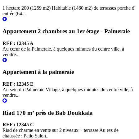
1 hectare 200 (1259 m2) Habitable (1460 m2) de terrasses porche d'
entrée (64...
Appartement 2 chambres au 1er étage - Palmeraie
REF : 12345 A
Au cœur de la Palmeraie, à quelques minutes du centre ville, à
vendre...
Appartement à la palmeraie
REF : 12345 E
Au sein du Palmeraie Village, à quelques minutes du centre ville, à
vendre...
Riad 170 m² près de Bab Doukkala
REF : 12345 C
Riad de charme en vente sur 2 niveaux + terrasse Au rez de
chaussée : Patio Salon...