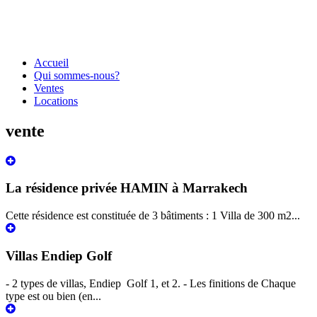
Accueil
Qui sommes-nous?
Ventes
Locations
vente
La résidence privée HAMIN à Marrakech
Cette résidence est constituée de 3 bâtiments : 1 Villa de 300 m2...
Villas Endiep Golf
- 2 types de villas, Endiep Golf 1, et 2. - Les finitions de Chaque
type est ou bien (en...