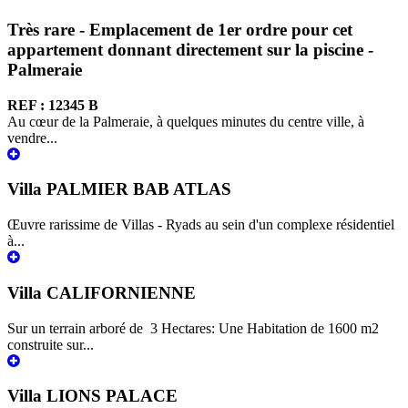
Très rare - Emplacement de 1er ordre pour cet
appartement donnant directement sur la piscine -
Palmeraie
REF : 12345 B
Au cœur de la Palmeraie, à quelques minutes du centre ville, à
vendre...
Villa PALMIER BAB ATLAS
Œuvre rarissime de Villas - Ryads au sein d'un complexe résidentiel
à...
Villa CALIFORNIENNE
Sur un terrain arboré de 3 Hectares: Une Habitation de 1600 m2
construite sur...
Villa LIONS PALACE