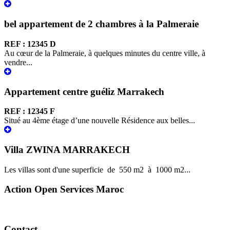
bel appartement de 2 chambres à la Palmeraie
REF : 12345 D
Au cœur de la Palmeraie, à quelques minutes du centre ville, à
vendre...
Appartement centre guéliz Marrakech
REF : 12345 F
Situé au 4ème étage d’une nouvelle Résidence aux belles...
Villa ZWINA MARRAKECH
Les villas sont d'une superficie de 550 m2 à 1000 m2...
Action Open Services Maroc
Contact