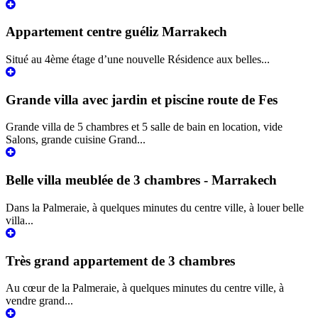
Appartement centre guéliz Marrakech
Situé au 4ème étage d’une nouvelle Résidence aux belles...
Grande villa avec jardin et piscine route de Fes
Grande villa de 5 chambres et 5 salle de bain en location, vide
Salons, grande cuisine Grand...
Belle villa meublée de 3 chambres - Marrakech
Dans la Palmeraie, à quelques minutes du centre ville, à louer belle
villa...
Très grand appartement de 3 chambres
Au cœur de la Palmeraie, à quelques minutes du centre ville, à
vendre grand...