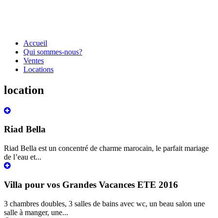
Accueil
Qui sommes-nous?
Ventes
Locations
location
Riad Bella
Riad Bella est un concentré de charme marocain, le parfait mariage
de l’eau et...
Villa pour vos Grandes Vacances ETE 2016
3 chambres doubles, 3 salles de bains avec wc, un beau salon une
salle à manger, une...